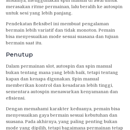
Misalnya, menggunakan spin manual di awal untuk
merasakan ritme permainan, lalu beralih ke autospin
untuk sesi yang lebih panjang.
Pendekatan fleksibel ini membuat pengalaman
bermain lebih variatif dan tidak monoton. Pemain
bisa menyesuaikan mode sesuai suasana dan tujuan
bermain saat itu.
Penutup
Dalam permainan slot, autospin dan spin manual
bukan tentang mana yang lebih baik, tetapi tentang
kapan dan kenapa digunakan. Spin manual
memberikan kontrol dan kesadaran lebih tinggi,
sementara autospin menawarkan kenyamanan dan
efisiensi.
Dengan memahami karakter keduanya, pemain bisa
menyesuaikan gaya bermain sesuai kebutuhan dan
suasana. Pada akhirnya, yang paling penting bukan
mode yang dipilih, tetapi bagaimana permainan tetap