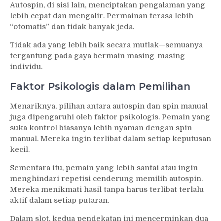
Autospin, di sisi lain, menciptakan pengalaman yang
lebih cepat dan mengalir. Permainan terasa lebih
“otomatis” dan tidak banyak jeda.
Tidak ada yang lebih baik secara mutlak—semuanya
tergantung pada gaya bermain masing-masing
individu.
Faktor Psikologis dalam Pemilihan
Menariknya, pilihan antara autospin dan spin manual
juga dipengaruhi oleh faktor psikologis. Pemain yang
suka kontrol biasanya lebih nyaman dengan spin
manual. Mereka ingin terlibat dalam setiap keputusan
kecil.
Sementara itu, pemain yang lebih santai atau ingin
menghindari repetisi cenderung memilih autospin.
Mereka menikmati hasil tanpa harus terlibat terlalu
aktif dalam setiap putaran.
Dalam slot, kedua pendekatan ini mencerminkan dua