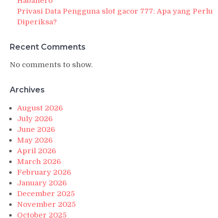
Habanero
Privasi Data Pengguna slot gacor 777: Apa yang Perlu
Diperiksa?
Recent Comments
No comments to show.
Archives
August 2026
July 2026
June 2026
May 2026
April 2026
March 2026
February 2026
January 2026
December 2025
November 2025
October 2025