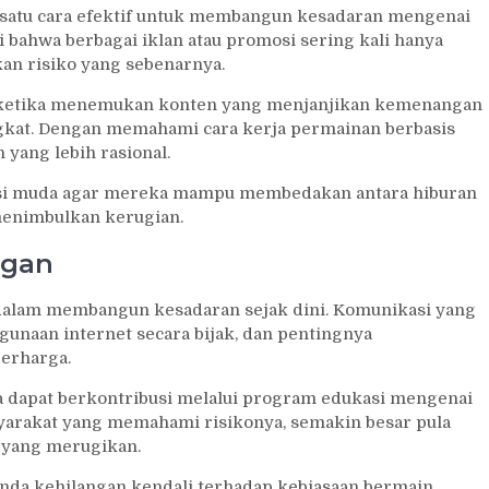
h satu cara efektif untuk membangun kesadaran mengenai
 bahwa berbagai iklan atau promosi sering kali hanya
an risiko yang sebenarnya.
n ketika menemukan konten yang menjanjikan kemenangan
gkat. Dengan memahami cara kerja permainan berbasis
yang lebih rasional.
rasi muda agar mereka mampu membedakan antara hiburan
 menimbulkan kerugian.
ngan
 dalam membangun kesadaran sejak dini. Komunikasi yang
unaan internet secara bijak, dan pentingnya
berharga.
ga dapat berkontribusi melalui program edukasi mengenai
yarakat yang memahami risikonya, semakin besar pula
 yang merugikan.
nda kehilangan kendali terhadap kebiasaan bermain,