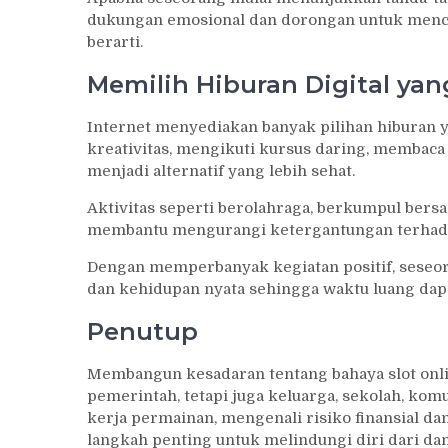
dukungan emosional dan dorongan untuk mencar
berarti.
Memilih Hiburan Digital yang
Internet menyediakan banyak pilihan hiburan
kreativitas, mengikuti kursus daring, membaca 
menjadi alternatif yang lebih sehat.
Aktivitas seperti berolahraga, berkumpul ber
membantu mengurangi ketergantungan terhadap
Dengan memperbanyak kegiatan positif, seseor
dan kehidupan nyata sehingga waktu luang dapa
Penutup
Membangun kesadaran tentang bahaya slot onli
pemerintah, tetapi juga keluarga, sekolah, ko
kerja permainan, mengenali risiko finansial da
langkah penting untuk melindungi diri dari d