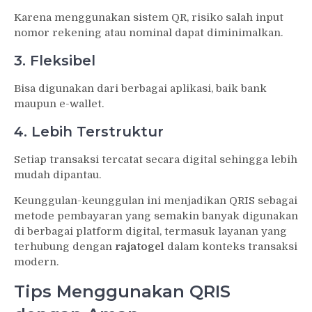
Karena menggunakan sistem QR, risiko salah input
nomor rekening atau nominal dapat diminimalkan.
3. Fleksibel
Bisa digunakan dari berbagai aplikasi, baik bank
maupun e-wallet.
4. Lebih Terstruktur
Setiap transaksi tercatat secara digital sehingga lebih
mudah dipantau.
Keunggulan-keunggulan ini menjadikan QRIS sebagai
metode pembayaran yang semakin banyak digunakan
di berbagai platform digital, termasuk layanan yang
terhubung dengan
rajatogel
dalam konteks transaksi
modern.
Tips Menggunakan QRIS