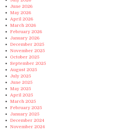
June 2026
May 2026
April 2026
March 2026
February 2026
January 2026
December 2025
November 2025
October 2025
September 2025
August 2025
July 2025
June 2025
May 2025
April 2025
March 2025
February 2025
January 2025
December 2024
November 2024