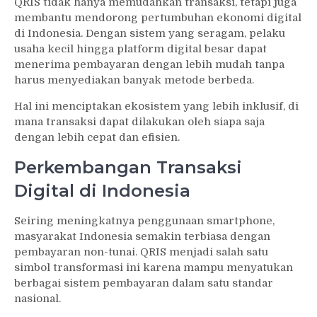
QRIS tidak hanya memudahkan transaksi, tetapi juga
membantu mendorong pertumbuhan ekonomi digital
di Indonesia. Dengan sistem yang seragam, pelaku
usaha kecil hingga platform digital besar dapat
menerima pembayaran dengan lebih mudah tanpa
harus menyediakan banyak metode berbeda.
Hal ini menciptakan ekosistem yang lebih inklusif, di
mana transaksi dapat dilakukan oleh siapa saja
dengan lebih cepat dan efisien.
Perkembangan Transaksi
Digital di Indonesia
Seiring meningkatnya penggunaan smartphone,
masyarakat Indonesia semakin terbiasa dengan
pembayaran non-tunai. QRIS menjadi salah satu
simbol transformasi ini karena mampu menyatukan
berbagai sistem pembayaran dalam satu standar
nasional.