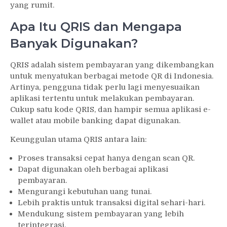
yang rumit.
Apa Itu QRIS dan Mengapa
Banyak Digunakan?
QRIS adalah sistem pembayaran yang dikembangkan
untuk menyatukan berbagai metode QR di Indonesia.
Artinya, pengguna tidak perlu lagi menyesuaikan
aplikasi tertentu untuk melakukan pembayaran.
Cukup satu kode QRIS, dan hampir semua aplikasi e-
wallet atau mobile banking dapat digunakan.
Keunggulan utama QRIS antara lain:
Proses transaksi cepat hanya dengan scan QR.
Dapat digunakan oleh berbagai aplikasi
pembayaran.
Mengurangi kebutuhan uang tunai.
Lebih praktis untuk transaksi digital sehari-hari.
Mendukung sistem pembayaran yang lebih
terintegrasi.