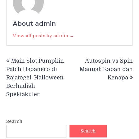
About admin
View all posts by admin →
Post
Main Slot Pumpkin
Autospin vs Spin
navigation
Patch Habanero di
Manual: Kapan dan
Rajatogel: Halloween
Kenapa
Berhadiah
Spektakuler
Search
Search