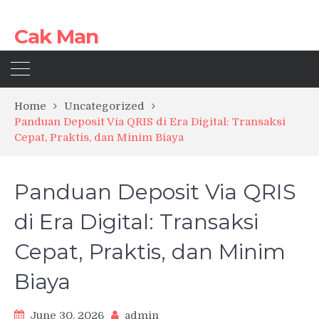
Cak Man
Home
Uncategorized
Panduan Deposit Via QRIS di Era Digital: Transaksi
Cepat, Praktis, dan Minim Biaya
Panduan Deposit Via QRIS
di Era Digital: Transaksi
Cepat, Praktis, dan Minim
Biaya
June 30, 2026
admin