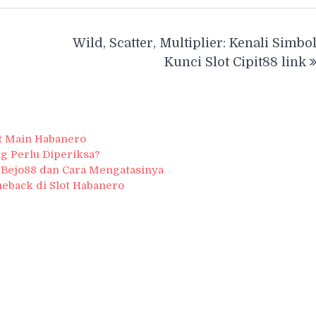
Wild, Scatter, Multiplier: Kenali Simbo
Kunci Slot Cipit88 link
at Main Habanero
ng Perlu Diperiksa?
 Bejo88 dan Cara Mengatasinya
eback di Slot Habanero