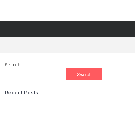
Search
Search
Recent Posts