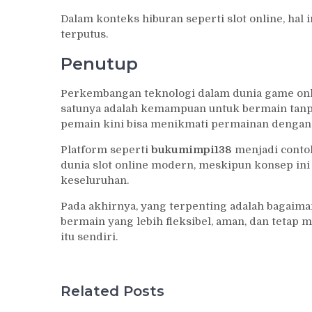
Dalam konteks hiburan seperti slot online, hal
terputus.
Penutup
Perkembangan teknologi dalam dunia game onli
satunya adalah kemampuan untuk bermain tanpa
pemain kini bisa menikmati permainan dengan l
Platform seperti
bukumimpi138
menjadi conto
dunia slot online modern, meskipun konsep ini 
keseluruhan.
Pada akhirnya, yang terpenting adalah bagaim
bermain yang lebih fleksibel, aman, dan teta
itu sendiri.
Related Posts