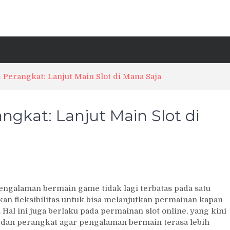
 Perangkat: Lanjut Main Slot di Mana Saja
ngkat: Lanjut Main Slot di
pengalaman bermain game tidak lagi terbatas pada satu
an fleksibilitas untuk bisa melanjutkan permainan kapan
Hal ini juga berlaku pada permainan slot online, yang kini
 dan perangkat agar pengalaman bermain terasa lebih