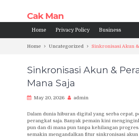
Cak Man
Home
Privacy Policy
Business
Home
Uncategorized
Sinkronisasi Akun &
Sinkronisasi Akun & Pera
Mana Saja
May 20, 2026
admin
Dalam dunia hiburan digital yang serba cepat, 
perangkat saja. Banyak pemain kini mengingink
pun dan di mana pun tanpa kehilangan progres. 
semakin mengandalkan fitur sinkronisasi akun