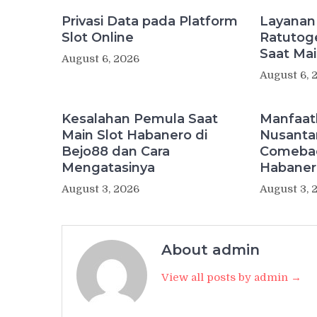
Privasi Data pada Platform
Layanan 
Slot Online
Ratutoge
Saat Ma
August 6, 2026
August 6, 
Kesalahan Pemula Saat
Manfaat
Main Slot Habanero di
Nusanta
Bejo88 dan Cara
Comebac
Mengatasinya
Habaner
August 3, 2026
August 3, 
About admin
View all posts by admin →