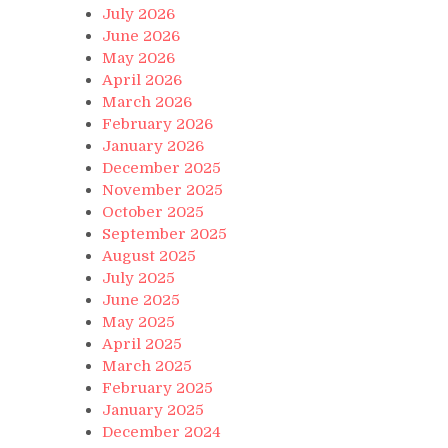
July 2026
June 2026
May 2026
April 2026
March 2026
February 2026
January 2026
December 2025
November 2025
October 2025
September 2025
August 2025
July 2025
June 2025
May 2025
April 2025
March 2025
February 2025
January 2025
December 2024