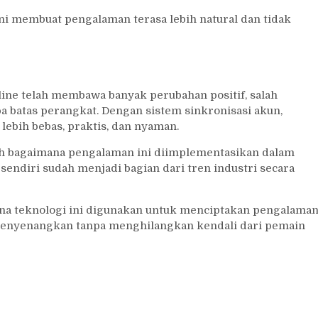
 ini membuat pengalaman terasa lebih natural dan tidak
ne telah membawa banyak perubahan positif, salah
 batas perangkat. Dengan sistem sinkronisasi akun,
ebih bebas, praktis, dan nyaman.
h bagaimana pengalaman ini diimplementasikan dalam
sendiri sudah menjadi bagian dari tren industri secara
ana teknologi ini digunakan untuk menciptakan pengalama
p menyenangkan tanpa menghilangkan kendali dari pemain