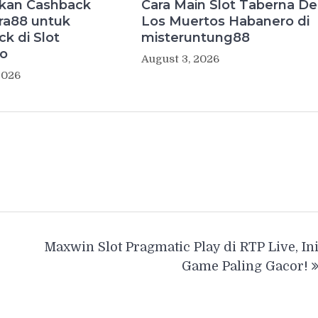
kan Cashback
Cara Main Slot Taberna De
ra88 untuk
Los Muertos Habanero di
k di Slot
misteruntung88
o
August 3, 2026
2026
Maxwin Slot Pragmatic Play di RTP Live, In
Game Paling Gacor!