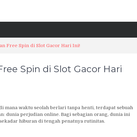
 Free Spin di Slot Gacor Hari Ini!
ee Spin di Slot Gacor Hari
di mana waktu seolah berlari tanpa henti, terdapat sebuah
 dunia perjudian online. Bagi sebagian orang, dunia ini
 sekadar hiburan di tengah penatnya rutinitas.