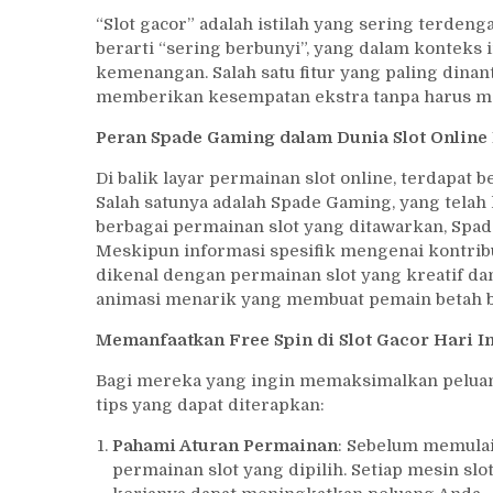
“Slot gacor” adalah istilah yang sering terdeng
berarti “sering berbunyi”, yang dalam konteks
kemenangan. Salah satu fitur yang paling dinant
memberikan kesempatan ekstra tanpa harus m
Peran Spade Gaming dalam Dunia Slot Online
Di balik layar permainan slot online, terdapat
Salah satunya adalah Spade Gaming, yang telah 
berbagai permainan slot yang ditawarkan, Spa
Meskipun informasi spesifik mengenai kontribu
dikenal dengan permainan slot yang kreatif dan
animasi menarik yang membuat pemain betah 
Memanfaatkan Free Spin di Slot Gacor Hari In
Bagi mereka yang ingin memaksimalkan peluang
tips yang dapat diterapkan:
Pahami Aturan Permainan
: Sebelum memula
permainan slot yang dipilih. Setiap mesin slo