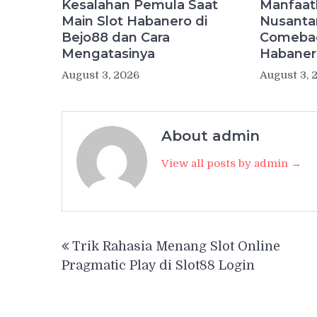
Kesalahan Pemula Saat
Manfaat
Main Slot Habanero di
Nusanta
Bejo88 dan Cara
Comebac
Mengatasinya
Habaner
August 3, 2026
August 3, 
About admin
View all posts by admin →
Post
Trik Rahasia Menang Slot Online
navigation
Pragmatic Play di Slot88 Login