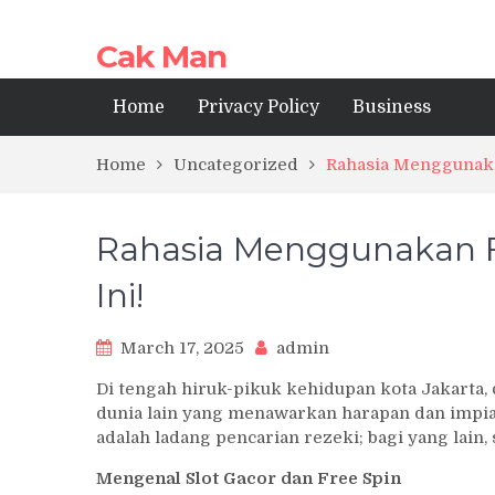
Cak Man
Home
Privacy Policy
Business
Home
Uncategorized
Rahasia Menggunakan
Rahasia Menggunakan Fr
Ini!
March 17, 2025
admin
Di tengah hiruk-pikuk kehidupan kota Jakarta, 
dunia lain yang menawarkan harapan dan impian:
adalah ladang pencarian rezeki; bagi yang lain,
Mengenal Slot Gacor dan Free Spin