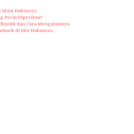
at Main Habanero
ng Perlu Diperiksa?
 Bejo88 dan Cara Mengatasinya
eback di Slot Habanero