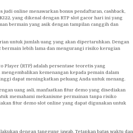
us judi online menawarkan bonus pendaftaran, cashback,
KI22, yang dikenal dengan RTP slot gacor hari ini yang
man bermain yang asik dengan tampilan canggih dan
arian untuk jumlah uang yang akan dipertaruhkan. Dengan
t bermain lebih lama dan mengurangi risiko kerugian
to Player (RTP) adalah persentase teoretis yang
an mengembalikan kemenangan kepada pemain dalam
tinggi dapat meningkatkan peluang Anda untuk menang.
engan uang asli, manfaatkan fitur demo yang disediakan
untuk memahami mekanisme permainan tanpa risiko
kan fitur demo slot online yang dapat digunakan untuk
ilakukan dengan tanggung jawab. Tetapkan batas waktu dan