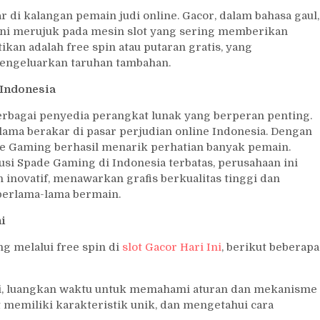
ar di kalangan pemain judi online. Gacor, dalam bahasa gaul,
 ini merujuk pada mesin slot yang sering memberikan
ikan adalah free spin atau putaran gratis, yang
engeluarkan taruhan tambahan.
 Indonesia
 berbagai penyedia perangkat lunak yang berperan penting.
lama berakar di pasar perjudian online Indonesia. Dengan
de Gaming berhasil menarik perhatian banyak pemain.
si Spade Gaming di Indonesia terbatas, perusahaan ini
 inovatif, menawarkan grafis berkualitas tinggi dan
berlama-lama bermain.
i
 melalui free spin di
slot Gacor Hari Ini
, berikut beberapa
i, luangkan waktu untuk memahami aturan dan mekanisme
t memiliki karakteristik unik, dan mengetahui cara