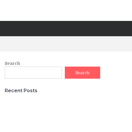
Search
Search
Recent Posts