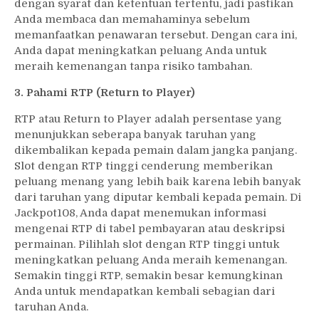
dengan syarat dan ketentuan tertentu, jadi pastikan
Anda membaca dan memahaminya sebelum
memanfaatkan penawaran tersebut. Dengan cara ini,
Anda dapat meningkatkan peluang Anda untuk
meraih kemenangan tanpa risiko tambahan.
3. Pahami RTP (Return to Player)
RTP atau Return to Player adalah persentase yang
menunjukkan seberapa banyak taruhan yang
dikembalikan kepada pemain dalam jangka panjang.
Slot dengan RTP tinggi cenderung memberikan
peluang menang yang lebih baik karena lebih banyak
dari taruhan yang diputar kembali kepada pemain. Di
Jackpot108, Anda dapat menemukan informasi
mengenai RTP di tabel pembayaran atau deskripsi
permainan. Pilihlah slot dengan RTP tinggi untuk
meningkatkan peluang Anda meraih kemenangan.
Semakin tinggi RTP, semakin besar kemungkinan
Anda untuk mendapatkan kembali sebagian dari
taruhan Anda.