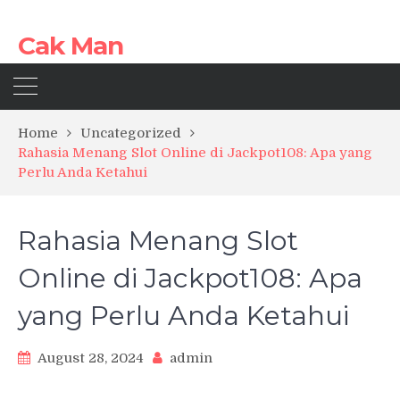
Cak Man
Home
Uncategorized
Rahasia Menang Slot Online di Jackpot108: Apa yang
Perlu Anda Ketahui
Rahasia Menang Slot
Online di Jackpot108: Apa
yang Perlu Anda Ketahui
August 28, 2024
admin