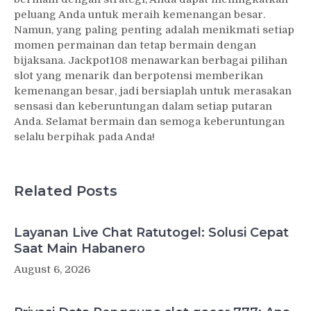
peluang Anda untuk meraih kemenangan besar.
Namun, yang paling penting adalah menikmati setiap
momen permainan dan tetap bermain dengan
bijaksana. Jackpot108 menawarkan berbagai pilihan
slot yang menarik dan berpotensi memberikan
kemenangan besar, jadi bersiaplah untuk merasakan
sensasi dan keberuntungan dalam setiap putaran
Anda. Selamat bermain dan semoga keberuntungan
selalu berpihak pada Anda!
Related Posts
Layanan Live Chat Ratutogel: Solusi Cepat
Saat Main Habanero
August 6, 2026