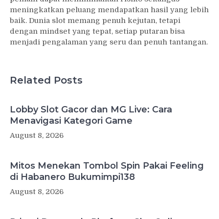
meningkatkan peluang mendapatkan hasil yang lebih
baik. Dunia slot memang penuh kejutan, tetapi
dengan mindset yang tepat, setiap putaran bisa
menjadi pengalaman yang seru dan penuh tantangan.
Related Posts
Lobby Slot Gacor dan MG Live: Cara
Menavigasi Kategori Game
August 8, 2026
Mitos Menekan Tombol Spin Pakai Feeling
di Habanero Bukumimpi138
August 8, 2026