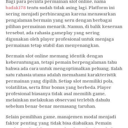
Bagi para pecinta permainan slot online, nama
badak178
tentu sudah tidak asing lagi. Platform ini
sering menjadi perbincangan karena menawarkan
pengalaman bermain yang seru dengan berbagai
pilihan permainan menarik. Namun, di balik keseruan
tersebut, ada rahasia gameplay yang sering
digunakan oleh player profesional untuk menjaga
permainan tetap stabil dan menyenangkan.
Bermain slot online memang identik dengan
keberuntungan, tetapi pemain berpengalaman tahu
bahwa ada cara untuk mengoptimalkan peluang. Salah
satu rahasia utama adalah memahami karakteristik
permainan yang dipilih. Setiap slot memiliki pola,
volatilitas, serta fitur bonus yang berbeda. Player
profesional biasanya tidak asal memilih game,
melainkan melakukan observasi terlebih dahulu
sebelum benar-benar memasang taruhan.
Selain pemilihan game, manajemen modal menjadi
faktor penting yang tidak bisa diabaikan. Pemain