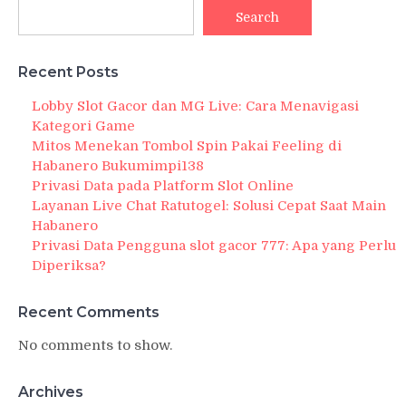
Search
Recent Posts
Lobby Slot Gacor dan MG Live: Cara Menavigasi
Kategori Game
Mitos Menekan Tombol Spin Pakai Feeling di
Habanero Bukumimpi138
Privasi Data pada Platform Slot Online
Layanan Live Chat Ratutogel: Solusi Cepat Saat Main
Habanero
Privasi Data Pengguna slot gacor 777: Apa yang Perlu
Diperiksa?
Recent Comments
No comments to show.
Archives