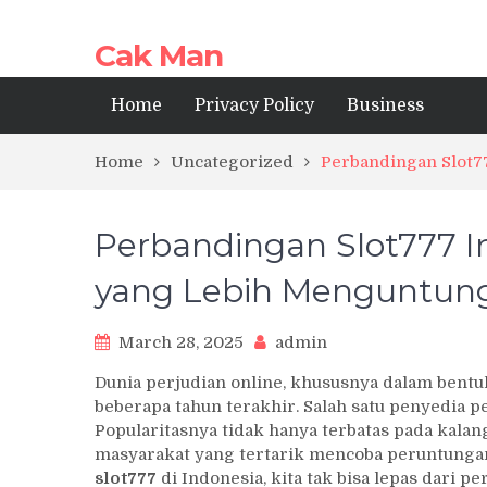
Cak Man
Home
Privacy Policy
Business
Home
Uncategorized
Perbandingan Slot7
Perbandingan Slot777 I
yang Lebih Menguntun
March 28, 2025
admin
Dunia perjudian online, khususnya dalam bent
beberapa tahun terakhir. Salah satu penyedia 
Popularitasnya tidak hanya terbatas pada kalang
masyarakat yang tertarik mencoba peruntungan 
slot777
di Indonesia, kita tak bisa lepas dari p