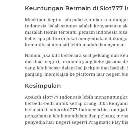
Keuntungan Bermain di Slot777 I
Meskipun begitu, ada pula sejumlah keuntunga
Indonesia. Salah satunya adalah kenyamanan a
masalah teknis tertentu, pemain Indonesia bis
beberapa platform lokal menyediakan dukunga
komunikasi menjadi lebih mudah dan nyaman.
Namun, jika kita berbicara soal peluang dan k
dari luar negeri, terutama yang bekerjasama d
yang lebih besar dalam hal jackpot dan hadiah
panjang, menjelajah ke platform luar negeri bi
Kesimpulan
Apakah
slot777
Indonesia lebih menguntungkan 
berbeda-beda untuk setiap orang. Jika kenyama
bermain di situs
slot777
Indonesia bisa menjadi
pengalaman lebih mendalam dan peluang menang
penyedia luar negeri seperti Pragmatic Play bi