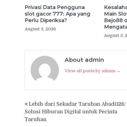
Privasi Data Pengguna
Kesalah
slot gacor 777: Apa yang
Main Slo
Perlu Diperiksa?
Bejo88 
Mengata
August 3, 2026
August 3, 
About admin
View all posts by admin →
Post
Lebih dari Sekadar Taruhan Abadi126:
navigation
Solusi Hiburan Digital untuk Pecinta
Taruhan