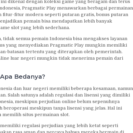
a ini dikenal dengan koleksi game yang beragam dan terus
 Indonesia, Pragmatic Play menawarkan berbagai permainan
fitur-fitur modern seperti putaran gratis, bonus putaran
i menjadikan pemain bisa mendapatkan lebih banyak
me slot yang lebih sederhana.
 tidak semua pemain Indonesia bisa mengakses layanan
situs yang menyediakan Pragmatic Play mungkin memiliki
asan-batasan tertentu yang diterapkan oleh pemerintah.
nline luar negeri mungkin tidak menerima pemain dari
: Apa Bedanya?
nesia dan luar negeri memiliki beberapa kesamaan, namun
n. Salah satunya adalah regulasi dan lisensi yang dimiliki
ndonesia, meskipun perjudian online belum sepenuhnya
 beroperasi meskipun tanpa lisensi yang jelas. Hal ini
 memilih situs permainan slot.
memiliki regulasi perjudian yang lebih ketat seperti
rasakan rasa aman dan percaya bahwa mereka bermain di