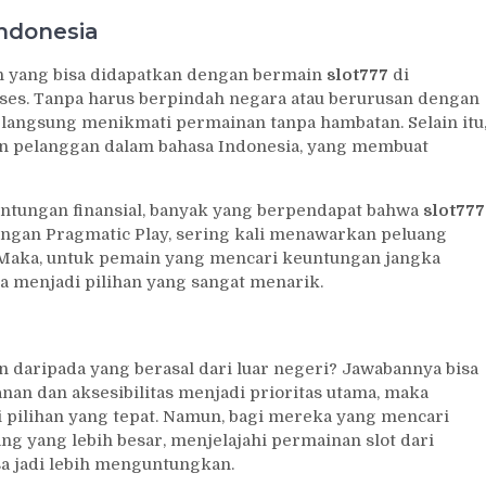
ndonesia
n yang bisa didapatkan dengan bermain
slot777
di
kses. Tanpa harus berpindah negara atau berurusan dengan
a langsung menikmati permainan tanpa hambatan. Selain itu
n pelanggan dalam bahasa Indonesia, yang membuat
euntungan finansial, banyak yang berpendapat bahwa
slot777
engan Pragmatic Play, sering kali menawarkan peluang
. Maka, untuk pemain yang mencari keuntungan jangka
sa menjadi pilihan yang sangat menarik.
daripada yang berasal dari luar negeri? Jawabannya bisa
nan dan aksesibilitas menjadi prioritas utama, maka
 pilihan yang tepat. Namun, bagi mereka yang mencari
 yang lebih besar, menjelajahi permainan slot dari
sa jadi lebih menguntungkan.