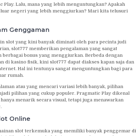
 Play. Lalu, mana yang lebih menguntungkan? Apakah
luar negeri yang lebih menggiurkan? Mari kita telusuri
alam Genggaman
 slot yang kini banyak diminati oleh para pecinta judi
varian, slot777 memberikan pengalaman yang sangat
n berbagai bonus yang menggiurkan. Berbeda dengan
 di kasino fisik, kini slot777 dapat diakses kapan saja dan
nternet. Hal ini tentunya sangat menguntungkan bagi para
uar rumah.
aman atau yang mencari variasi lebih banyak, pilihan
jadi pilihan yang cukup populer. Pragmatic Play dikenal
hanya menarik secara visual, tetapi juga menawarkan
.
lot Online
rmainan slot terkemuka yang memiliki banyak penggemar d