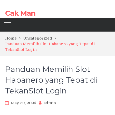
Cak Man
Home
Uncategorized
Panduan Memilih Slot Habanero yang Tepat di
TekanSlot Login
Panduan Memilih Slot
Habanero yang Tepat di
TekanSlot Login
May 29, 2025
admin