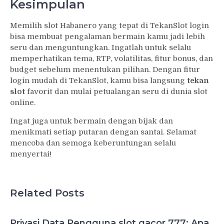
Kesimpulan
Memilih slot Habanero yang tepat di TekanSlot login
bisa membuat pengalaman bermain kamu jadi lebih
seru dan menguntungkan. Ingatlah untuk selalu
memperhatikan tema, RTP, volatilitas, fitur bonus, dan
budget sebelum menentukan pilihan. Dengan fitur
login mudah di TekanSlot, kamu bisa langsung
tekan
slot
favorit dan mulai petualangan seru di dunia slot
online.
Ingat juga untuk bermain dengan bijak dan
menikmati setiap putaran dengan santai. Selamat
mencoba dan semoga keberuntungan selalu
menyertai!
Related Posts
Privasi Data Pengguna slot gacor 777: Apa