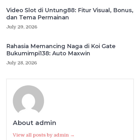
Video Slot di Untung88: Fitur Visual, Bonus,
dan Tema Permainan
July 29, 2026
Rahasia Memancing Naga di Koi Gate
Bukumimpi138: Auto Maxwin
July 28, 2026
About admin
View all posts by admin →