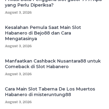
yang Perlu Diperiksa?
August 3, 2026
Kesalahan Pemula Saat Main Slot
Habanero di Bejo88 dan Cara
Mengatasinya
August 3, 2026
Manfaatkan Cashback Nusantara88 untuk
Comeback di Slot Habanero
August 3, 2026
Cara Main Slot Taberna De Los Muertos
Habanero di misteruntung88
August 3, 2026