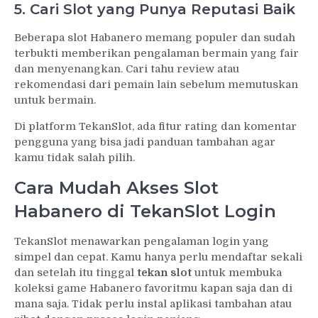
5. Cari Slot yang Punya Reputasi Baik
Beberapa slot Habanero memang populer dan sudah
terbukti memberikan pengalaman bermain yang fair
dan menyenangkan. Cari tahu review atau
rekomendasi dari pemain lain sebelum memutuskan
untuk bermain.
Di platform TekanSlot, ada fitur rating dan komentar
pengguna yang bisa jadi panduan tambahan agar
kamu tidak salah pilih.
Cara Mudah Akses Slot
Habanero di TekanSlot Login
TekanSlot menawarkan pengalaman login yang
simpel dan cepat. Kamu hanya perlu mendaftar sekali
dan setelah itu tinggal
tekan slot
untuk membuka
koleksi game Habanero favoritmu kapan saja dan di
mana saja. Tidak perlu instal aplikasi tambahan atau