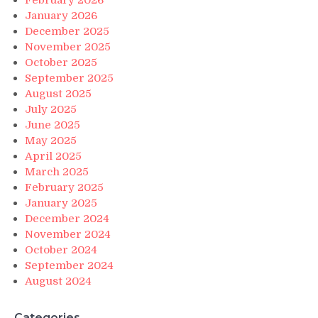
February 2026
January 2026
December 2025
November 2025
October 2025
September 2025
August 2025
July 2025
June 2025
May 2025
April 2025
March 2025
February 2025
January 2025
December 2024
November 2024
October 2024
September 2024
August 2024
Categories