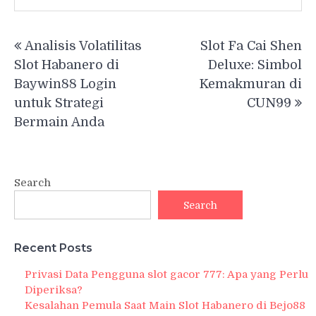
Post
Analisis Volatilitas
Slot Fa Cai Shen
navigation
Slot Habanero di
Deluxe: Simbol
Baywin88 Login
Kemakmuran di
untuk Strategi
CUN99
Bermain Anda
Search
Search
Recent Posts
Privasi Data Pengguna slot gacor 777: Apa yang Perlu
Diperiksa?
Kesalahan Pemula Saat Main Slot Habanero di Bejo88