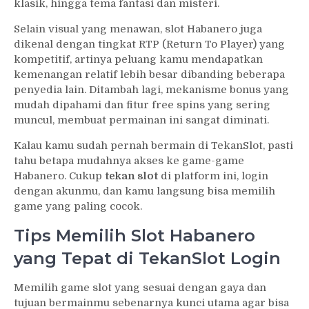
klasik, hingga tema fantasi dan misteri.
Selain visual yang menawan, slot Habanero juga
dikenal dengan tingkat RTP (Return To Player) yang
kompetitif, artinya peluang kamu mendapatkan
kemenangan relatif lebih besar dibanding beberapa
penyedia lain. Ditambah lagi, mekanisme bonus yang
mudah dipahami dan fitur free spins yang sering
muncul, membuat permainan ini sangat diminati.
Kalau kamu sudah pernah bermain di TekanSlot, pasti
tahu betapa mudahnya akses ke game-game
Habanero. Cukup
tekan slot
di platform ini, login
dengan akunmu, dan kamu langsung bisa memilih
game yang paling cocok.
Tips Memilih Slot Habanero
yang Tepat di TekanSlot Login
Memilih game slot yang sesuai dengan gaya dan
tujuan bermainmu sebenarnya kunci utama agar bisa