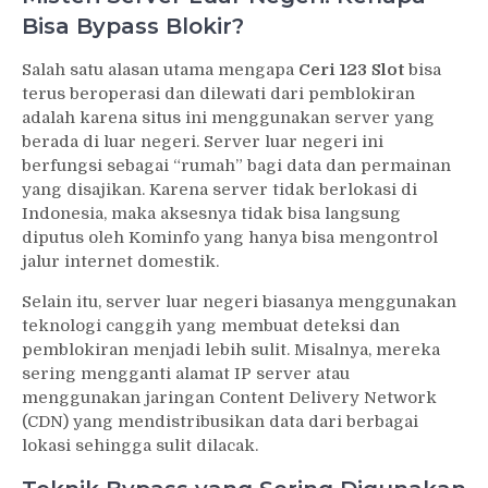
Bisa Bypass Blokir?
Salah satu alasan utama mengapa
Ceri 123 Slot
bisa
terus beroperasi dan dilewati dari pemblokiran
adalah karena situs ini menggunakan server yang
berada di luar negeri. Server luar negeri ini
berfungsi sebagai “rumah” bagi data dan permainan
yang disajikan. Karena server tidak berlokasi di
Indonesia, maka aksesnya tidak bisa langsung
diputus oleh Kominfo yang hanya bisa mengontrol
jalur internet domestik.
Selain itu, server luar negeri biasanya menggunakan
teknologi canggih yang membuat deteksi dan
pemblokiran menjadi lebih sulit. Misalnya, mereka
sering mengganti alamat IP server atau
menggunakan jaringan Content Delivery Network
(CDN) yang mendistribusikan data dari berbagai
lokasi sehingga sulit dilacak.