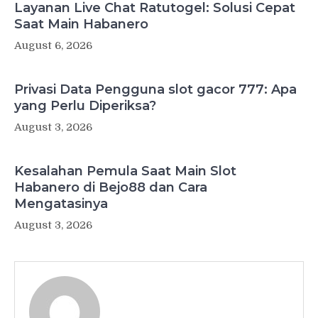
Layanan Live Chat Ratutogel: Solusi Cepat
Saat Main Habanero
August 6, 2026
Privasi Data Pengguna slot gacor 777: Apa
yang Perlu Diperiksa?
August 3, 2026
Kesalahan Pemula Saat Main Slot
Habanero di Bejo88 dan Cara
Mengatasinya
August 3, 2026