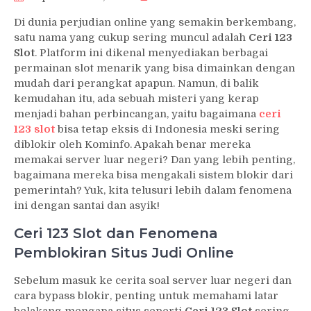
Di dunia perjudian online yang semakin berkembang,
satu nama yang cukup sering muncul adalah
Ceri 123
Slot
. Platform ini dikenal menyediakan berbagai
permainan slot menarik yang bisa dimainkan dengan
mudah dari perangkat apapun. Namun, di balik
kemudahan itu, ada sebuah misteri yang kerap
menjadi bahan perbincangan, yaitu bagaimana
ceri
123 slot
bisa tetap eksis di Indonesia meski sering
diblokir oleh Kominfo. Apakah benar mereka
memakai server luar negeri? Dan yang lebih penting,
bagaimana mereka bisa mengakali sistem blokir dari
pemerintah? Yuk, kita telusuri lebih dalam fenomena
ini dengan santai dan asyik!
Ceri 123 Slot dan Fenomena
Pemblokiran Situs Judi Online
Sebelum masuk ke cerita soal server luar negeri dan
cara bypass blokir, penting untuk memahami latar