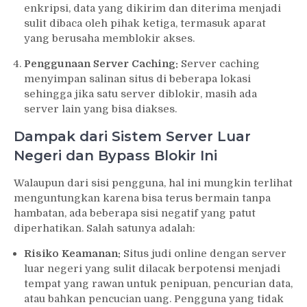
enkripsi, data yang dikirim dan diterima menjadi
sulit dibaca oleh pihak ketiga, termasuk aparat
yang berusaha memblokir akses.
Penggunaan Server Caching:
Server caching
menyimpan salinan situs di beberapa lokasi
sehingga jika satu server diblokir, masih ada
server lain yang bisa diakses.
Dampak dari Sistem Server Luar
Negeri dan Bypass Blokir Ini
Walaupun dari sisi pengguna, hal ini mungkin terlihat
menguntungkan karena bisa terus bermain tanpa
hambatan, ada beberapa sisi negatif yang patut
diperhatikan. Salah satunya adalah:
Risiko Keamanan:
Situs judi online dengan server
luar negeri yang sulit dilacak berpotensi menjadi
tempat yang rawan untuk penipuan, pencurian data,
atau bahkan pencucian uang. Pengguna yang tidak