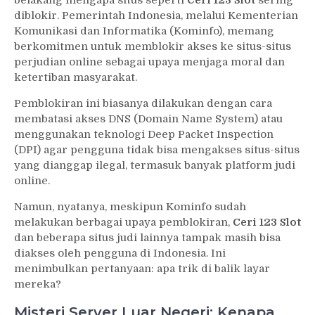
belakang mengapa situs seperti
Ceri 123 Slot
sering
diblokir. Pemerintah Indonesia, melalui Kementerian
Komunikasi dan Informatika (Kominfo), memang
berkomitmen untuk memblokir akses ke situs-situs
perjudian online sebagai upaya menjaga moral dan
ketertiban masyarakat.
Pemblokiran ini biasanya dilakukan dengan cara
membatasi akses DNS (Domain Name System) atau
menggunakan teknologi Deep Packet Inspection
(DPI) agar pengguna tidak bisa mengakses situs-situs
yang dianggap ilegal, termasuk banyak platform judi
online.
Namun, nyatanya, meskipun Kominfo sudah
melakukan berbagai upaya pemblokiran,
Ceri 123 Slot
dan beberapa situs judi lainnya tampak masih bisa
diakses oleh pengguna di Indonesia. Ini
menimbulkan pertanyaan: apa trik di balik layar
mereka?
Misteri Server Luar Negeri: Kenapa