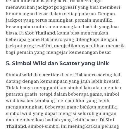
Selain fitur bonus yang seru, Habanero juga
menawarkan
jackpot progresif
yang bisa memberi
kemenangan besar dalam setiap putaran. Dengan
jackpot yang terus meningkat, pemain memiliki
kesempatan untuk memenangkan hadiah yang luar
biasa. Di
Slot Thailand
, kamu bisa menemukan
beberapa game Habanero yang dilengkapi dengan
jackpot progresif ini, menjadikannya pilihan menarik
bagi pemain yang mengejar kemenangan besar.
5.
Simbol Wild dan Scatter yang Unik
Simbol
wild
dan
scatter
di slot Habanero sering kali
datang dengan kemampuan yang jauh lebih kreatif.
Tidak hanya menggantikan simbol lain atau memicu
putaran gratis, tetapi dalam beberapa game, simbol
wild bisa berkembang menjadi fitur yang lebih
menguntungkan. Beberapa game bahkan memiliki
simbol wild yang dapat mengisi seluruh gulungan
dan memberikan hadiah yang lebih besar. Di
Slot
Thailand
, simbol-simbol ini meningkatkan peluang