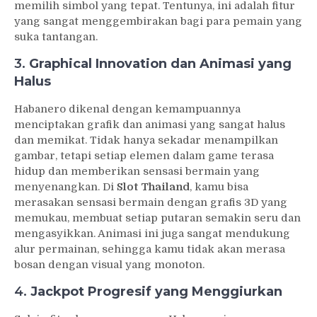
memilih simbol yang tepat. Tentunya, ini adalah fitur
yang sangat menggembirakan bagi para pemain yang
suka tantangan.
3.
Graphical Innovation dan Animasi yang
Halus
Habanero dikenal dengan kemampuannya
menciptakan grafik dan animasi yang sangat halus
dan memikat. Tidak hanya sekadar menampilkan
gambar, tetapi setiap elemen dalam game terasa
hidup dan memberikan sensasi bermain yang
menyenangkan. Di
Slot Thailand
, kamu bisa
merasakan sensasi bermain dengan grafis 3D yang
memukau, membuat setiap putaran semakin seru dan
mengasyikkan. Animasi ini juga sangat mendukung
alur permainan, sehingga kamu tidak akan merasa
bosan dengan visual yang monoton.
4.
Jackpot Progresif yang Menggiurkan