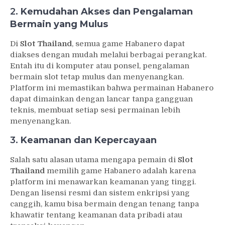
2.
Kemudahan Akses dan Pengalaman
Bermain yang Mulus
Di
Slot Thailand
, semua game Habanero dapat
diakses dengan mudah melalui berbagai perangkat.
Entah itu di komputer atau ponsel, pengalaman
bermain slot tetap mulus dan menyenangkan.
Platform ini memastikan bahwa permainan Habanero
dapat dimainkan dengan lancar tanpa gangguan
teknis, membuat setiap sesi permainan lebih
menyenangkan.
3.
Keamanan dan Kepercayaan
Salah satu alasan utama mengapa pemain di
Slot
Thailand
memilih game Habanero adalah karena
platform ini menawarkan keamanan yang tinggi.
Dengan lisensi resmi dan sistem enkripsi yang
canggih, kamu bisa bermain dengan tenang tanpa
khawatir tentang keamanan data pribadi atau