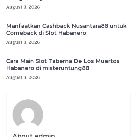
August 3, 2026
Manfaatkan Cashback Nusantara88 untuk
Comeback di Slot Habanero
August 3, 2026
Cara Main Slot Taberna De Los Muertos
Habanero di misteruntung88
August 3, 2026
About admin