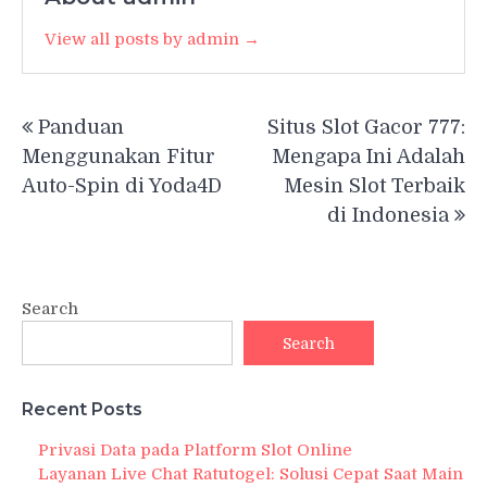
View all posts by admin →
Post
Panduan
Situs Slot Gacor 777:
navigation
Menggunakan Fitur
Mengapa Ini Adalah
Auto-Spin di Yoda4D
Mesin Slot Terbaik
di Indonesia
Search
Search
Recent Posts
Privasi Data pada Platform Slot Online
Layanan Live Chat Ratutogel: Solusi Cepat Saat Main