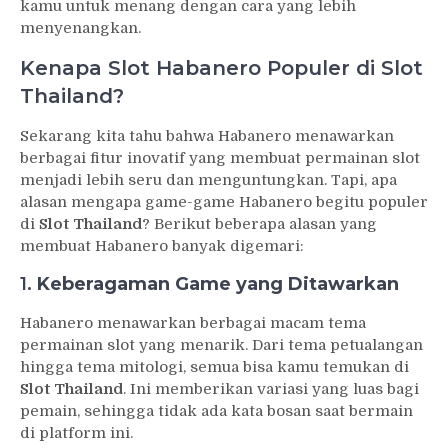
kamu untuk menang dengan cara yang lebih
menyenangkan.
Kenapa Slot Habanero Populer di Slot
Thailand?
Sekarang kita tahu bahwa Habanero menawarkan
berbagai fitur inovatif yang membuat permainan slot
menjadi lebih seru dan menguntungkan. Tapi, apa
alasan mengapa game-game Habanero begitu populer
di
Slot Thailand
? Berikut beberapa alasan yang
membuat Habanero banyak digemari:
1.
Keberagaman Game yang Ditawarkan
Habanero menawarkan berbagai macam tema
permainan slot yang menarik. Dari tema petualangan
hingga tema mitologi, semua bisa kamu temukan di
Slot Thailand
. Ini memberikan variasi yang luas bagi
pemain, sehingga tidak ada kata bosan saat bermain
di platform ini.