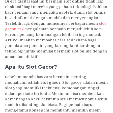
Di era digital saat ini, bermain
slot online
tidak lagi
eksklusif bagi mereka yang paham teknologi. Bahkan
bagi pemain yang mengaku gaptek, dunia slot online
bisa dinikmati dengan mudah dan menyenangkan.
Terlebih lagi, dengan munculnya berbagai mesin
slot
gacor 777
, pengalaman bermain menjadi lebih seru
karena peluang kemenangan lebih sering muncul.
Artikel ini akan membahas cara sederhana bagi
pemula atau pemain yang kurang familiar dengan
teknologi untuk memulai bermain slot online dengan
aman dan efektif.
Apa Itu Slot Gacor?
Sebelum membahas cara bermain, penting
memahami istilah
slot gacor
. Slot gacor adalah mesin
slot yang memiliki frekuensi kemenangan tinggi
dalam periode tertentu. Mesin ini bisa memberikan
kemenangan kecil beruntun atau memicu bonus lebih
mudah dibanding slot biasa. Bagi pemain baru,
mengetahui konsep ini membantu memilih mesin