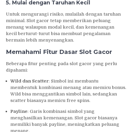
5. Mulai dengan Taruhan Kecil
Untuk mengurangi risiko, mulailah dengan taruhan
minimal. Slot gacor tetap memberikan peluang
menang walaupun modal kecil, dan kemenangan
kecil berturut-turut bisa membuat pengalaman
bermain lebih menyenangkan.
Memahami Fitur Dasar Slot Gacor
Beberapa fitur penting pada slot gacor yang perlu
dipahami:
Wild dan Scatter
: Simbol ini membantu
membentuk kombinasi menang atau memicu bonus.
Wild bisa menggantikan simbol lain, sedangkan
scatter biasanya memicu free spins.
Payline
: Garis kombinasi simbol yang
menghasilkan kemenangan. Slot gacor biasanya
memiliki banyak payline, meningkatkan peluang
menang.