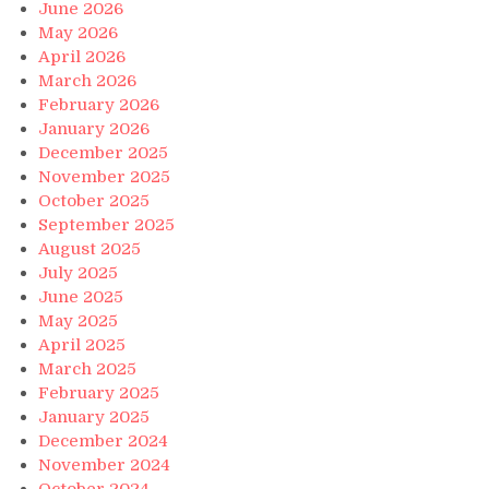
June 2026
May 2026
April 2026
March 2026
February 2026
January 2026
December 2025
November 2025
October 2025
September 2025
August 2025
July 2025
June 2025
May 2025
April 2025
March 2025
February 2025
January 2025
December 2024
November 2024