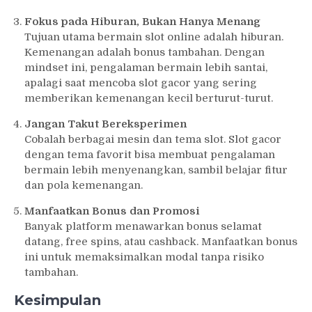
Fokus pada Hiburan, Bukan Hanya Menang
Tujuan utama bermain slot online adalah hiburan.
Kemenangan adalah bonus tambahan. Dengan
mindset ini, pengalaman bermain lebih santai,
apalagi saat mencoba slot gacor yang sering
memberikan kemenangan kecil berturut-turut.
Jangan Takut Bereksperimen
Cobalah berbagai mesin dan tema slot. Slot gacor
dengan tema favorit bisa membuat pengalaman
bermain lebih menyenangkan, sambil belajar fitur
dan pola kemenangan.
Manfaatkan Bonus dan Promosi
Banyak platform menawarkan bonus selamat
datang, free spins, atau cashback. Manfaatkan bonus
ini untuk memaksimalkan modal tanpa risiko
tambahan.
Kesimpulan