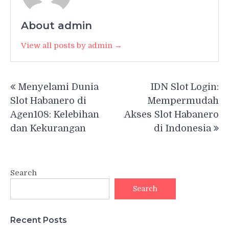
About admin
View all posts by admin →
Post
Menyelami Dunia
IDN Slot Login:
navigation
Slot Habanero di
Mempermudah
Agen108: Kelebihan
Akses Slot Habanero
dan Kekurangan
di Indonesia
Search
Search
Recent Posts