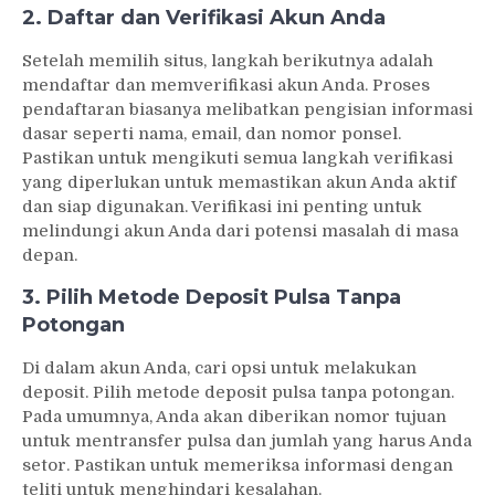
2. Daftar dan Verifikasi Akun Anda
Setelah memilih situs, langkah berikutnya adalah
mendaftar dan memverifikasi akun Anda. Proses
pendaftaran biasanya melibatkan pengisian informasi
dasar seperti nama, email, dan nomor ponsel.
Pastikan untuk mengikuti semua langkah verifikasi
yang diperlukan untuk memastikan akun Anda aktif
dan siap digunakan. Verifikasi ini penting untuk
melindungi akun Anda dari potensi masalah di masa
depan.
3. Pilih Metode Deposit Pulsa Tanpa
Potongan
Di dalam akun Anda, cari opsi untuk melakukan
deposit. Pilih metode deposit pulsa tanpa potongan.
Pada umumnya, Anda akan diberikan nomor tujuan
untuk mentransfer pulsa dan jumlah yang harus Anda
setor. Pastikan untuk memeriksa informasi dengan
teliti untuk menghindari kesalahan.