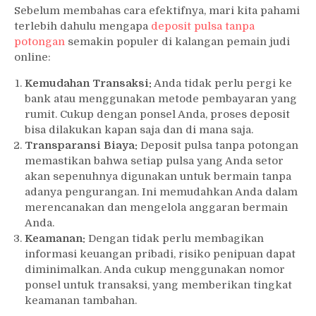
Sebelum membahas cara efektifnya, mari kita pahami
terlebih dahulu mengapa
deposit pulsa tanpa
potongan
semakin populer di kalangan pemain judi
online:
Kemudahan Transaksi:
Anda tidak perlu pergi ke
bank atau menggunakan metode pembayaran yang
rumit. Cukup dengan ponsel Anda, proses deposit
bisa dilakukan kapan saja dan di mana saja.
Transparansi Biaya:
Deposit pulsa tanpa potongan
memastikan bahwa setiap pulsa yang Anda setor
akan sepenuhnya digunakan untuk bermain tanpa
adanya pengurangan. Ini memudahkan Anda dalam
merencanakan dan mengelola anggaran bermain
Anda.
Keamanan:
Dengan tidak perlu membagikan
informasi keuangan pribadi, risiko penipuan dapat
diminimalkan. Anda cukup menggunakan nomor
ponsel untuk transaksi, yang memberikan tingkat
keamanan tambahan.