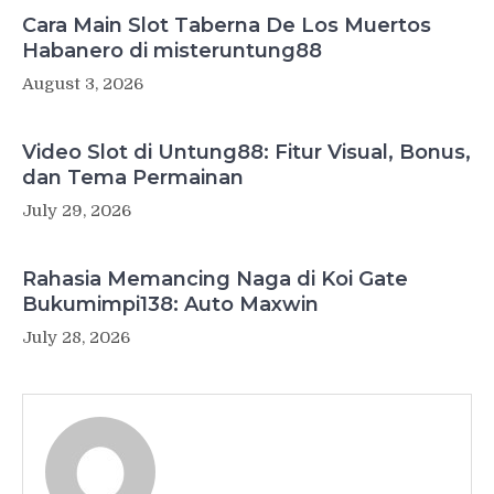
Cara Main Slot Taberna De Los Muertos
Habanero di misteruntung88
August 3, 2026
Video Slot di Untung88: Fitur Visual, Bonus,
dan Tema Permainan
July 29, 2026
Rahasia Memancing Naga di Koi Gate
Bukumimpi138: Auto Maxwin
July 28, 2026