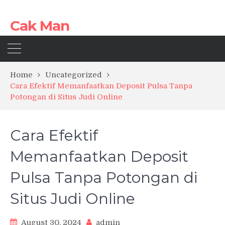
Cak Man
Home
Uncategorized
Cara Efektif Memanfaatkan Deposit Pulsa Tanpa
Potongan di Situs Judi Online
Cara Efektif
Memanfaatkan Deposit
Pulsa Tanpa Potongan di
Situs Judi Online
August 30, 2024
admin