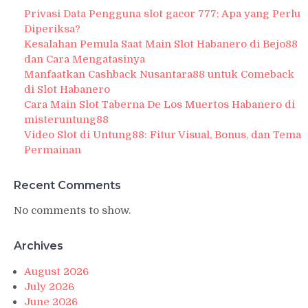
Privasi Data Pengguna slot gacor 777: Apa yang Perlu
Diperiksa?
Kesalahan Pemula Saat Main Slot Habanero di Bejo88
dan Cara Mengatasinya
Manfaatkan Cashback Nusantara88 untuk Comeback
di Slot Habanero
Cara Main Slot Taberna De Los Muertos Habanero di
misteruntung88
Video Slot di Untung88: Fitur Visual, Bonus, dan Tema
Permainan
Recent Comments
No comments to show.
Archives
August 2026
July 2026
June 2026