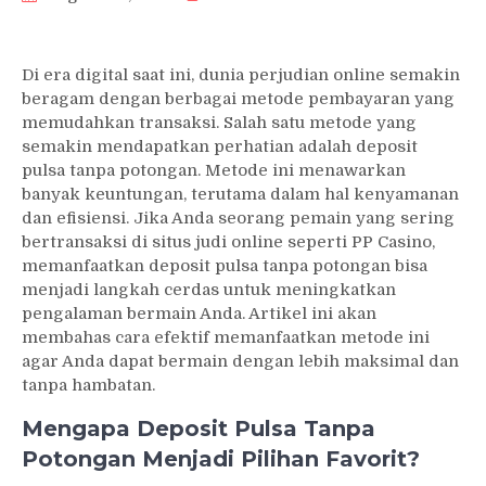
Di era digital saat ini, dunia perjudian online semakin
beragam dengan berbagai metode pembayaran yang
memudahkan transaksi. Salah satu metode yang
semakin mendapatkan perhatian adalah deposit
pulsa tanpa potongan. Metode ini menawarkan
banyak keuntungan, terutama dalam hal kenyamanan
dan efisiensi. Jika Anda seorang pemain yang sering
bertransaksi di situs judi online seperti PP Casino,
memanfaatkan deposit pulsa tanpa potongan bisa
menjadi langkah cerdas untuk meningkatkan
pengalaman bermain Anda. Artikel ini akan
membahas cara efektif memanfaatkan metode ini
agar Anda dapat bermain dengan lebih maksimal dan
tanpa hambatan.
Mengapa Deposit Pulsa Tanpa
Potongan Menjadi Pilihan Favorit?