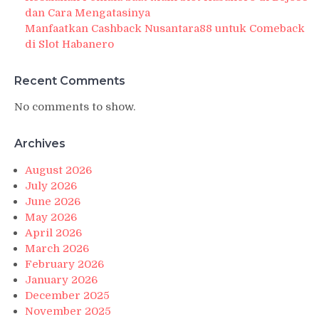
dan Cara Mengatasinya
Manfaatkan Cashback Nusantara88 untuk Comeback
di Slot Habanero
Recent Comments
No comments to show.
Archives
August 2026
July 2026
June 2026
May 2026
April 2026
March 2026
February 2026
January 2026
December 2025
November 2025