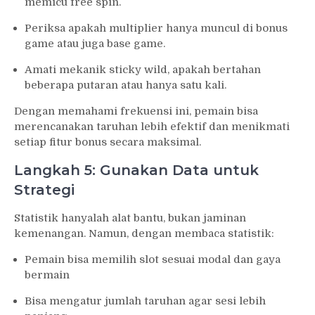
memicu free spin.
Periksa apakah multiplier hanya muncul di bonus
game atau juga base game.
Amati mekanik sticky wild, apakah bertahan
beberapa putaran atau hanya satu kali.
Dengan memahami frekuensi ini, pemain bisa
merencanakan taruhan lebih efektif dan menikmati
setiap fitur bonus secara maksimal.
Langkah 5: Gunakan Data untuk
Strategi
Statistik hanyalah alat bantu, bukan jaminan
kemenangan. Namun, dengan membaca statistik:
Pemain bisa memilih slot sesuai modal dan gaya
bermain
Bisa mengatur jumlah taruhan agar sesi lebih