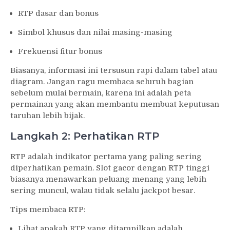
RTP dasar dan bonus
Simbol khusus dan nilai masing-masing
Frekuensi fitur bonus
Biasanya, informasi ini tersusun rapi dalam tabel atau
diagram. Jangan ragu membaca seluruh bagian
sebelum mulai bermain, karena ini adalah peta
permainan yang akan membantu membuat keputusan
taruhan lebih bijak.
Langkah 2: Perhatikan RTP
RTP adalah indikator pertama yang paling sering
diperhatikan pemain. Slot gacor dengan RTP tinggi
biasanya menawarkan peluang menang yang lebih
sering muncul, walau tidak selalu jackpot besar.
Tips membaca RTP:
Lihat apakah RTP yang ditampilkan adalah