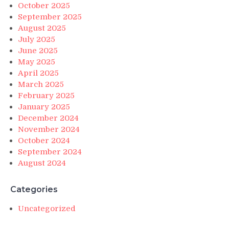
October 2025
September 2025
August 2025
July 2025
June 2025
May 2025
April 2025
March 2025
February 2025
January 2025
December 2024
November 2024
October 2024
September 2024
August 2024
Categories
Uncategorized