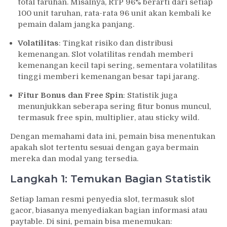
total taruhan. Misalnya, RTP 96% berarti dari setiap
100 unit taruhan, rata-rata 96 unit akan kembali ke
pemain dalam jangka panjang.
Volatilitas
: Tingkat risiko dan distribusi
kemenangan. Slot volatilitas rendah memberi
kemenangan kecil tapi sering, sementara volatilitas
tinggi memberi kemenangan besar tapi jarang.
Fitur Bonus dan Free Spin
: Statistik juga
menunjukkan seberapa sering fitur bonus muncul,
termasuk free spin, multiplier, atau sticky wild.
Dengan memahami data ini, pemain bisa menentukan
apakah slot tertentu sesuai dengan gaya bermain
mereka dan modal yang tersedia.
Langkah 1: Temukan Bagian Statistik
Setiap laman resmi penyedia slot, termasuk slot
gacor, biasanya menyediakan bagian informasi atau
paytable. Di sini, pemain bisa menemukan: