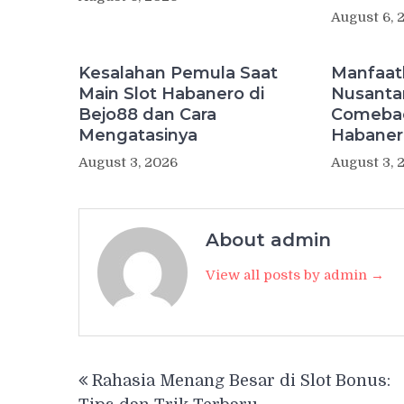
August 6, 
Kesalahan Pemula Saat
Manfaat
Main Slot Habanero di
Nusanta
Bejo88 dan Cara
Comebac
Mengatasinya
Habaner
August 3, 2026
August 3, 
About admin
View all posts by admin →
Post
Rahasia Menang Besar di Slot Bonus:
navigation