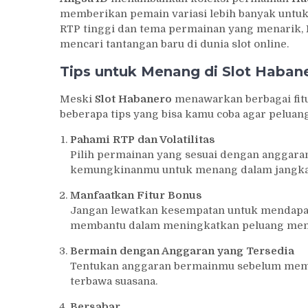
memberikan pemain variasi lebih banyak untu
RTP tinggi dan tema permainan yang menarik,
mencari tantangan baru di dunia slot online.
Tips untuk Menang di Slot Haban
Meski
Slot Habanero
menawarkan berbagai fit
beberapa tips yang bisa kamu coba agar pelua
Pahami RTP dan Volatilitas
Pilih permainan yang sesuai dengan anggara
kemungkinanmu untuk menang dalam jangka
Manfaatkan Fitur Bonus
Jangan lewatkan kesempatan untuk mendap
membantu dalam meningkatkan peluang men
Bermain dengan Anggaran yang Tersedia
Tentukan anggaran bermainmu sebelum memul
terbawa suasana.
Bersabar