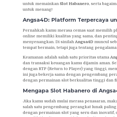
untuk memainkan
Slot Habanero
, serta bagai
untuk menang!
Angsa4D: Platform Terpercaya un
Pernahkah kamu merasa cemas saat memilih pla
online memiliki kualitas yang sama, dan penti
menyenangkan. Di sinilah
Angsa4D
muncul seba
tempat bermain, tetapi juga tentang pengal
Keamanan adalah salah satu prioritas utama
An
dan transaksi keuangan kamu dijamin aman. Se
dengan RTP (Return to Player) yang tinggi, m
ini juga bekerja sama dengan pengembang pera
dengan permainan slot berkualitas tinggi dan f
Mengapa Slot Habanero di Angsa
Jika kamu sudah mulai merasa penasaran, maka
salah satu pengembang perangkat lunak paling 
dengan permainan slot yang seru dan inovatif, d