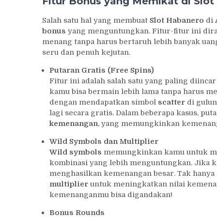
Fitur Bonus yang Memikat di Slo
Salah satu hal yang membuat
Slot Habanero
di
bonus
yang menguntungkan. Fitur-fitur ini di
menang tanpa harus bertaruh lebih banyak uang
seru dan penuh kejutan.
Putaran Gratis (Free Spins)
Fitur ini adalah salah satu yang paling dii
kamu bisa bermain lebih lama tanpa harus men
dengan mendapatkan simbol
scatter
di gulu
lagi secara gratis. Dalam beberapa kasus, put
kemenangan
, yang memungkinkan kemenanga
Wild Symbols dan Multiplier
Wild symbols
memungkinkan kamu untuk men
kombinasi yang lebih menguntungkan. Jika 
menghasilkan kemenangan besar. Tak hanya 
multiplier
untuk meningkatkan nilai kemenang
kemenanganmu bisa digandakan!
Bonus Rounds