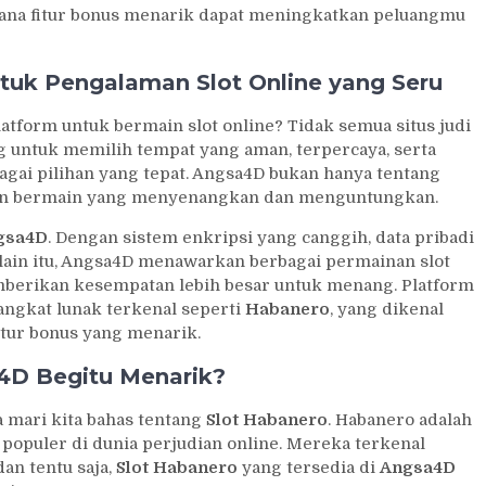
mana fitur bonus menarik dapat meningkatkan peluangmu
tuk Pengalaman Slot Online yang Seru
tform untuk bermain slot online? Tidak semua situs judi
ng untuk memilih tempat yang aman, terpercaya, serta
gai pilihan yang tepat. Angsa4D bukan hanya tentang
aman bermain yang menyenangkan dan menguntungkan.
gsa4D
. Dengan sistem enkripsi yang canggih, data pribadi
lain itu, Angsa4D menawarkan berbagai permainan slot
emberikan kesempatan lebih besar untuk menang. Platform
ngkat lunak terkenal seperti
Habanero
, yang dikenal
itur bonus yang menarik.
4D Begitu Menarik?
 mari kita bahas tentang
Slot Habanero
. Habanero adalah
populer di dunia perjudian online. Mereka terkenal
an tentu saja,
Slot Habanero
yang tersedia di
Angsa4D