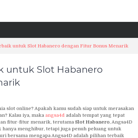
rbaik untuk Slot Habanero dengan Fitur Bonus Menarik
ik untuk Slot Habanero
arik
ia slot online? Apakah kamu sudah siap untuk merasakan
an? Kalau iya, maka
angsa4d
adalah tempat yang tepat
n fitur-fitur menarik, terutama
Slot Habanero
, Angsa4D
 hanya menghibur, tetapi juga penuh peluang untuk
suri bersama mengapa Angsa4D adalah pilihan terbaik